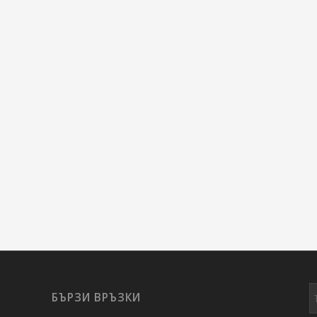
БЪРЗИ ВРЪЗКИ