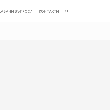
ДАВАНИ ВЪПРОСИ
КОНТАКТИ