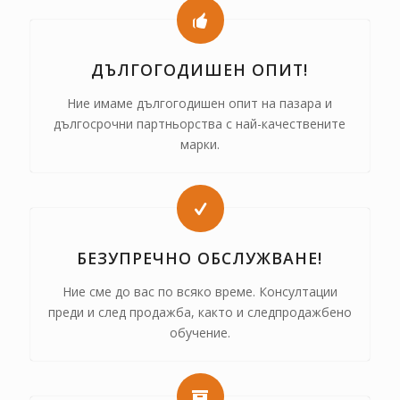
ДЪЛГОГОДИШЕН ОПИТ!
Ние имаме дългогодишен опит на пазара и
дългосрочни партньорства с най-качествените
марки.
БЕЗУПРЕЧНО ОБСЛУЖВАНЕ!
Ние сме до вас по всяко време. Консултации
преди и след продажба, както и следпродажбено
обучение.