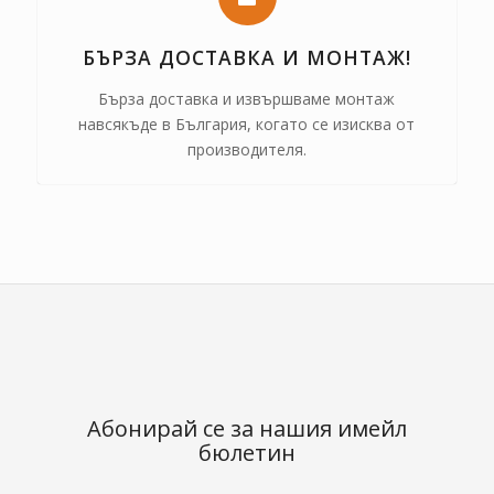
БЪРЗА ДОСТАВКА И МОНТАЖ!
Бърза доставка и извършваме монтаж
навсякъде в България, когато се изисква от
производителя.
Абонирай се за нашия имейл
бюлетин