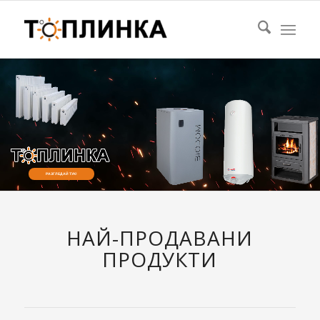
РАЗГЛЕДАЙ ТУК!
НАЙ-ПРОДАВАНИ
ПРОДУКТИ