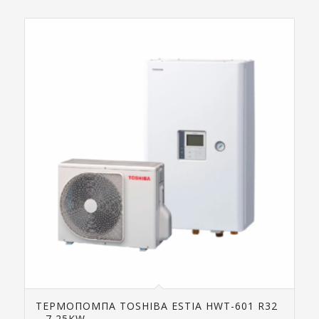
ТЕРМОПОМПА TOSHIBA ESTIA HWT-601 R32
– 7,25KW