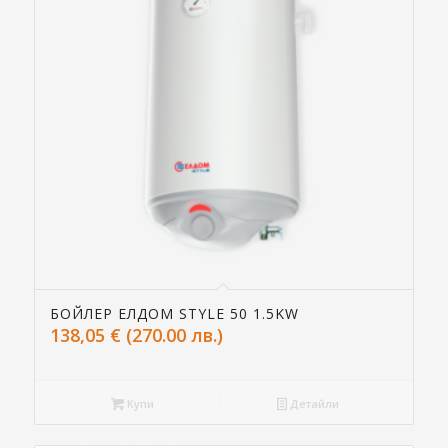
БОЙЛЕР ЕЛДОМ STYLE 50 1.5KW
138,05
€
(270.00 лв.)
Купи
Детайли