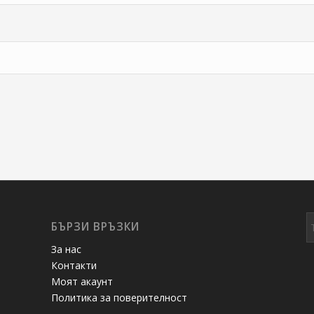
БЪРЗИ ВРЪЗКИ
За нас
Контакти
Моят акаунт
Политика за поверителност