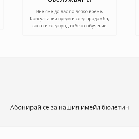
Ние сме до вас по всяко време.
Консултации преди и след продажба,
както и следпродажбено обучение.
Абонирай се за нашия имейл бюлетин