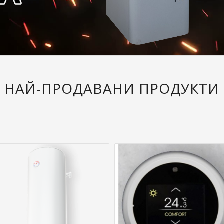
НАЙ-ПРОДАВАНИ ПРОДУКТИ