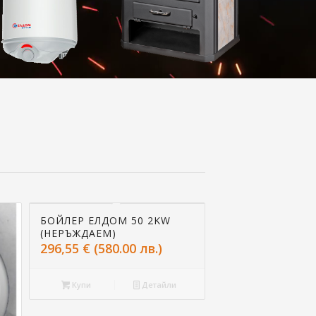
БОЙЛЕР ЕЛДОМ 50 2KW
(НЕРЪЖДАЕМ)
296,55
€
(580.00 лв.)
Купи
Детайли