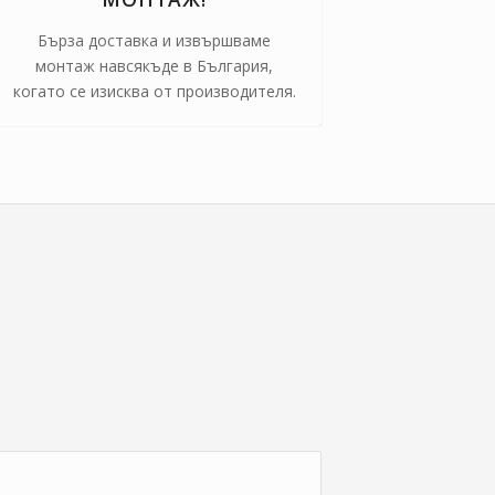
Бърза доставка и извършваме
монтаж навсякъде в България,
когато се изисква от производителя.