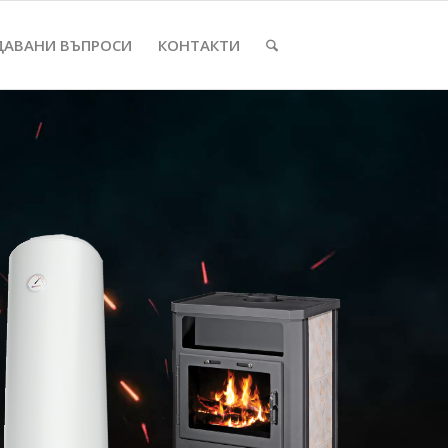
ДАВАНИ ВЪПРОСИ
КОНТАКТИ