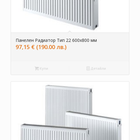
Панелен Радиатор Тип 22 600х800 мм
97,15
€
(190.00 лв.)
Купи
Детайли