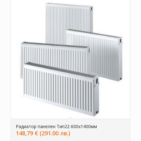
Радиатор панелен Тип22 600х1400мм
148,79
€
(291.00 лв.)