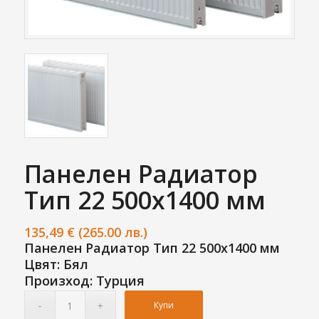
Панелен Радиатор
Тип 22 500х1400 мм
135,49
€
(265.00 лв.)
Панелен Радиатор Тип 22 500х1400 мм
Цвят: Бял
Произход: Турция
Купи