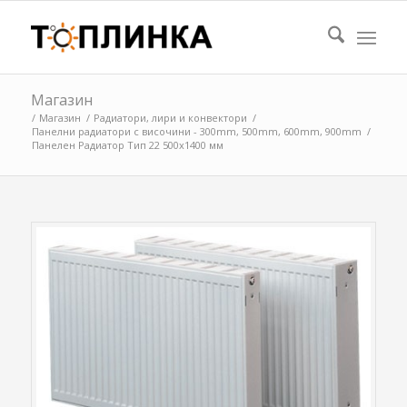
Магазин
/
Магазин
/
Радиатори, лири и конвектори
/
Панелни радиатори с височини - 300mm, 500mm, 600mm, 900mm
/
Панелен Радиатор Тип 22 500х1400 мм