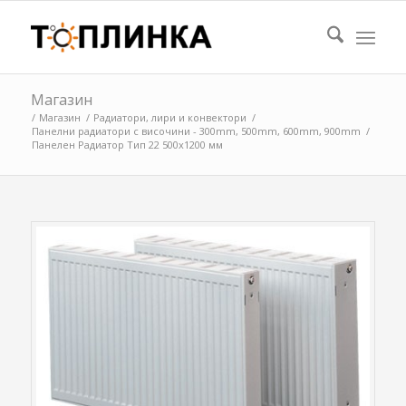
Магазин
/
Магазин
/
Радиатори, лири и конвектори
/
Панелни радиатори с височини - 300mm, 500mm, 600mm, 900mm
/
Панелен Радиатор Тип 22 500х1200 мм