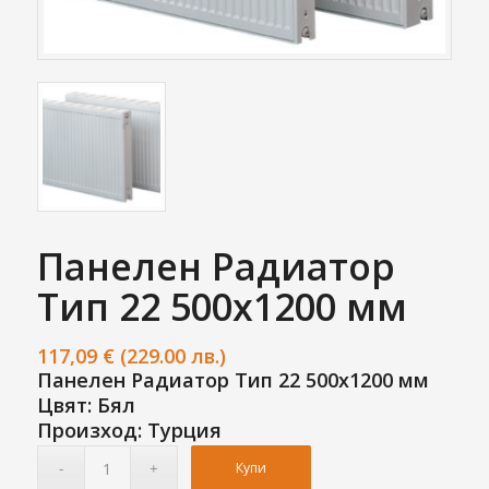
Панелен Радиатор
Тип 22 500х1200 мм
117,09
€
(229.00 лв.)
Панелен Радиатор Тип 22 500х1200 мм
Цвят: Бял
Произход: Турция
Купи