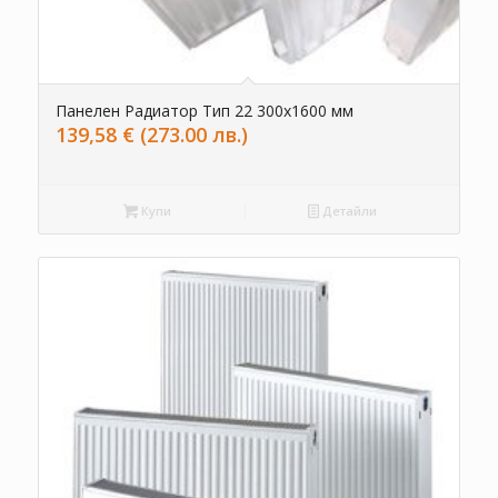
Панелен Радиатор Тип 22 300х1600 мм
139,58
€
(273.00 лв.)
Купи
Детайли