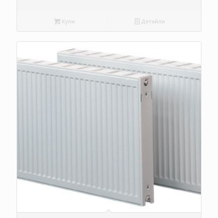
Купи
Детайли