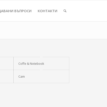
ДАВАНИ ВЪПРОСИ
КОНТАКТИ
Coffe & Notebook
Cam