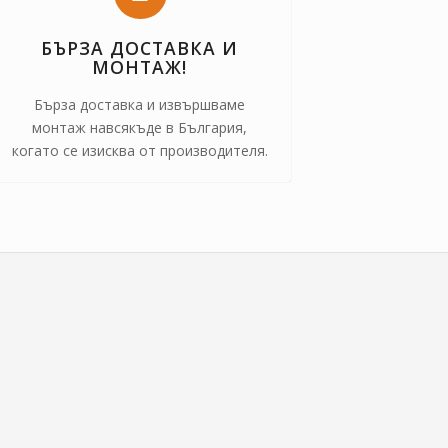
БЪРЗА ДОСТАВКА И
МОНТАЖ!
Бърза доставка и извършваме
монтаж навсякъде в България,
когато се изисква от производителя.