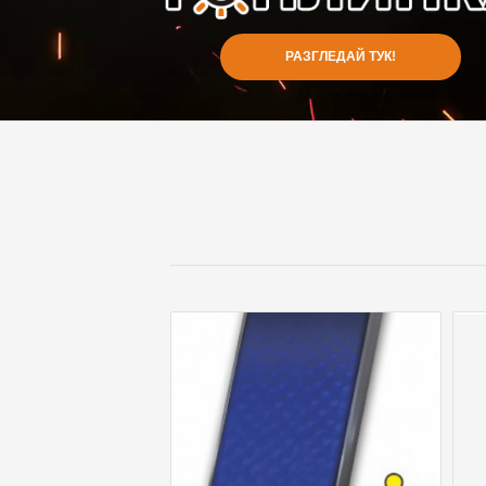
РАЗГЛЕДАЙ ТУК!