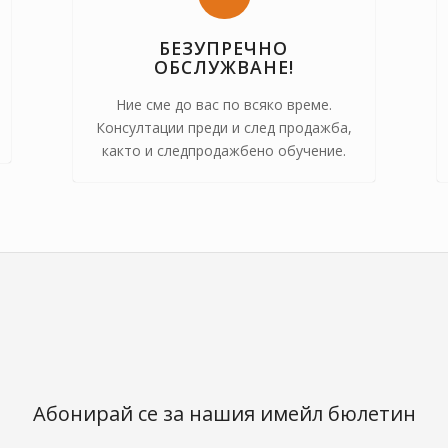
БЕЗУПРЕЧНО
ОБСЛУЖВАНЕ!
Ние сме до вас по всяко време.
Консултации преди и след продажба,
както и следпродажбено обучение.
Абонирай се за нашия имейл бюлетин