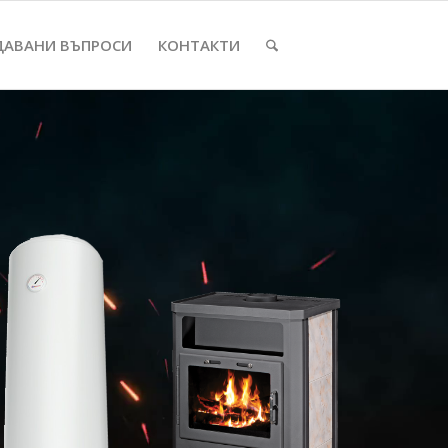
ДАВАНИ ВЪПРОСИ
КОНТАКТИ