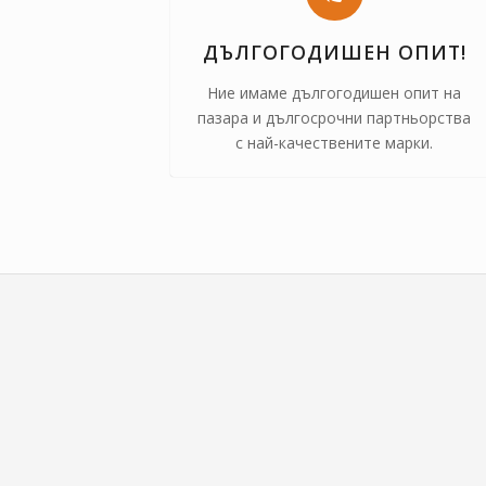
ДЪЛГОГОДИШЕН ОПИТ!
Ние имаме дългогодишен опит на
пазара и дългосрочни партньорства
с най-качествените марки.