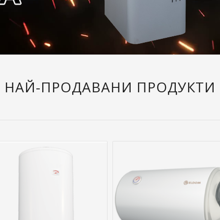
НАЙ-ПРОДАВАНИ ПРОДУКТИ