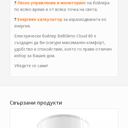
?
Лесно управление и мониторинг
на бойлера
по всяко време и от всяка точка на света;
?
Енергиен калкулатор
за изразходваната ел.
енергия.
Електрически бойлер BelliSlimo Cloud 80 е
създаден да Ви осигури максимален комфорт,
удобство и спокойствие, което го прави отличен
избор за Вашия дом.
Убедете се сами!
Свързани продукти