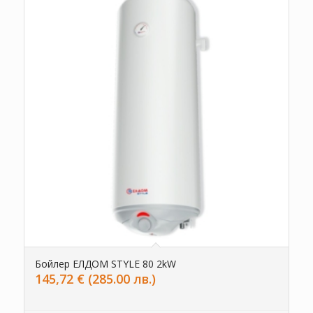
Бойлер ЕЛДОМ STYLE 80 2kW
145,72
€
(285.00 лв.)