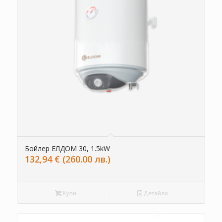
Бойлер ЕЛДОМ 30, 1.5kW
132,94
€
(260.00 лв.)
Купи
Детайли