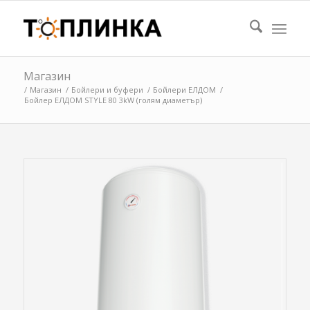
Магазин
/
Магазин
/
Бойлери и буфери
/
Бойлери ЕЛДОМ
/
Бойлер ЕЛДОМ STYLE 80 3kW (голям диаметър)