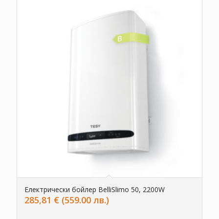
Електрически бойлер BelliSlimo 50, 2200W
285,81
€
(559.00 лв.)