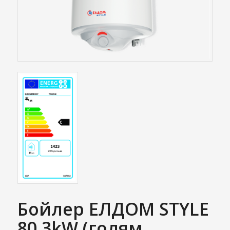
Бойлер ЕЛДОМ STYLE
80 3kW (голям