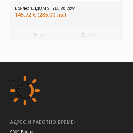
Бойлер ЕЛДОМ STYLE 80 2kW
145,72
€
(285.00 лв.)
Купи
Детайли
АДРЕС И РАБОТНО ВРЕМЕ:
9009 Варна