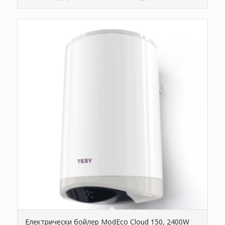
Електрически бойлер ModEco Cloud 150, 2400W