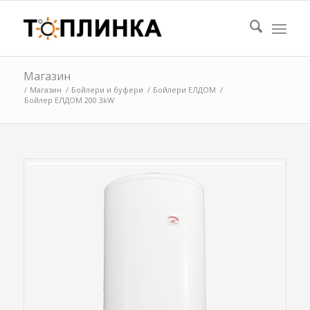
Магазин
/
Магазин
/
Бойлери и буфери
/
Бойлери ЕЛДОМ
/
Бойлер ЕЛДОМ 200 3kW