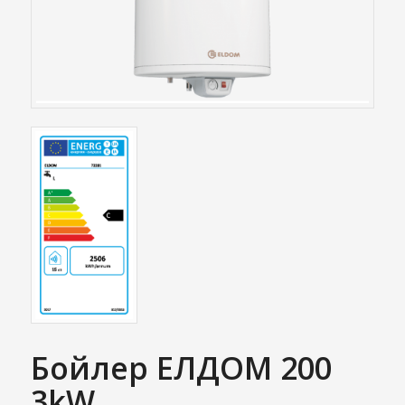
Бойлер ЕЛДОМ 200
3kW