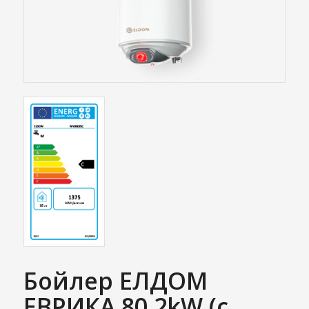
Бойлер ЕЛДОМ
ЕВРИКА 80 2kW (с